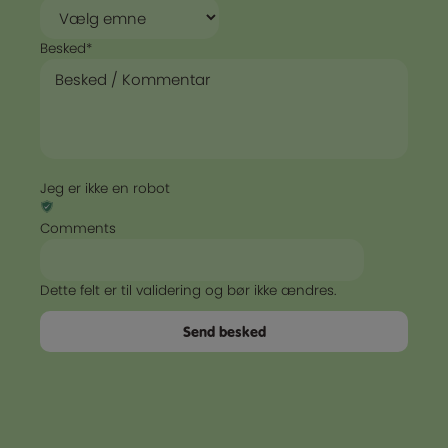
Besked
*
Jeg er ikke en robot
Comments
Dette felt er til validering og bør ikke ændres.