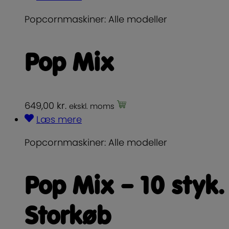
Popcornmaskiner: Alle modeller
Pop Mix
649,00
kr.
ekskl. moms
Læs mere
Popcornmaskiner: Alle modeller
Pop Mix – 10 styk.
Storkøb