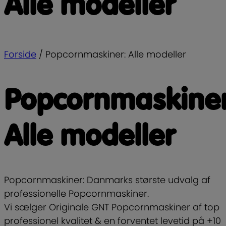
Alle modeller
Forside
/
Popcornmaskiner: Alle modeller
Popcornmaskiner
Alle modeller
Popcornmaskiner: Danmarks største udvalg af
professionelle Popcornmaskiner.
Vi sælger Originale GNT Popcornmaskiner af top
professionel kvalitet & en forventet levetid på +10