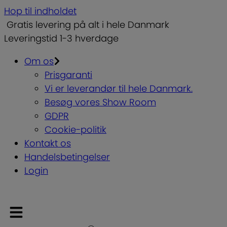
Hop til indholdet
Gratis levering på alt i hele Danmark
Leveringstid 1-3 hverdage
Om os
Prisgaranti
Vi er leverandør til hele Danmark.
Besøg vores Show Room
GDPR
Cookie-politik
Kontakt os
Handelsbetingelser
Login