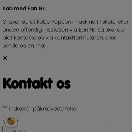
Køb med Ean Nr.
Ønsker du at købe Popcornmaskine til skole, eller
anden offentlig institution via Ean Nr. Så skal du
blot kontakte os via kontaktformularen, eller
sende os en mail.
Kontakt os
"
*
" indikerer påkrævede felter
Navn
*