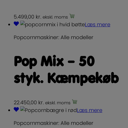
5.499,00
kr.
ekskl. moms
Læs mere
Popcornmaskiner: Alle modeller
Pop Mix – 50
styk. Kæmpekøb
22.450,00
kr.
ekskl. moms
Læs mere
Popcornmaskiner: Alle modeller