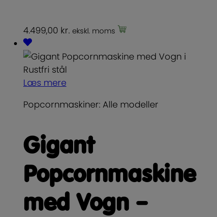
4.499,00
kr.
ekskl. moms
Læs mere
Popcornmaskiner: Alle modeller
Gigant
Popcornmaskine
med Vogn –