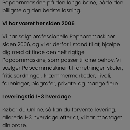
Popcornmaskine på den lange bane, både den
billigste og den bedste løsning.
Vi har været her siden 2006
Vi har solgt professionelle Popcornmaskiner
siden 2006, og vi er derfor i stand til at, hjælpe
dig med at finde den helt rigtige
Popcornmaskine, som passer til dine behov. Vi
sælger Popcornmaskiner til forretninger, skoler,
fritidsordninger, kræmmermarkeder, Tivoli,
foreninger, biografer, private, og mange flere.
Leveringstid 1-3 hverdage
Køber du Online, så kan du forvente levering,
allerede 1-3 hverdage efter at, vi har modtaget
din ordre.