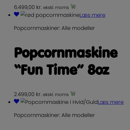
6.499,00
kr.
ekskl. moms
Læs mere
Popcornmaskiner: Alle modeller
Popcornmaskine
“Fun Time” 8oz
2.499,00
kr.
ekskl. moms
Læs mere
Popcornmaskiner: Alle modeller