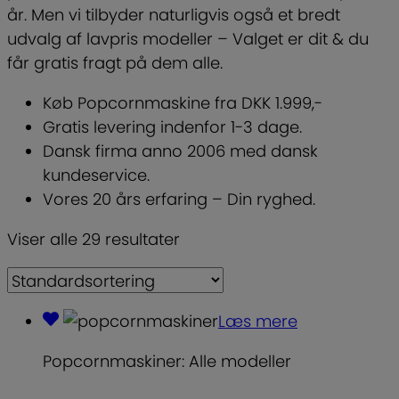
år. Men vi tilbyder naturligvis også et bredt
udvalg af lavpris modeller – Valget er dit & du
får gratis fragt på dem alle.
Køb Popcornmaskine fra DKK 1.999,-
Gratis levering indenfor 1-3 dage.
Dansk firma anno 2006 med dansk
kundeservice.
Vores 20 års erfaring – Din ryghed.
Viser alle 29 resultater
Læs mere
Popcornmaskiner: Alle modeller