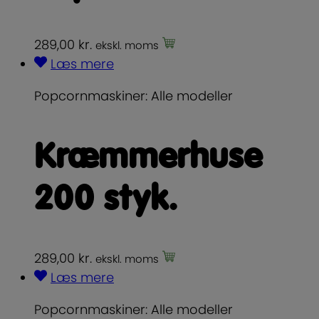
289,00
kr.
ekskl. moms
Læs mere
Popcornmaskiner: Alle modeller
Kræmmerhuse
200 styk.
289,00
kr.
ekskl. moms
Læs mere
Popcornmaskiner: Alle modeller