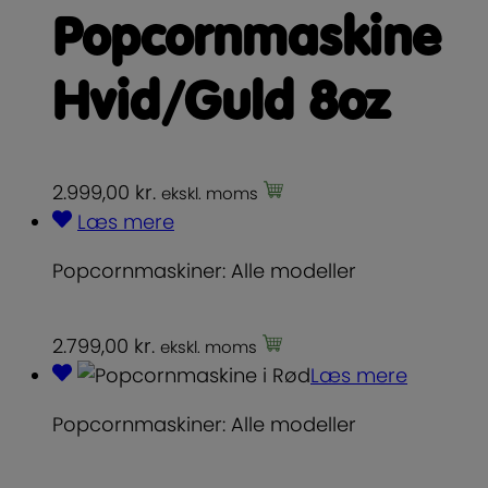
Popcornmaskine
Hvid/Guld 8oz
2.999,00
kr.
ekskl. moms
Læs mere
Popcornmaskiner: Alle modeller
2.799,00
kr.
ekskl. moms
Læs mere
Popcornmaskiner: Alle modeller