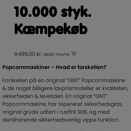
10.000 styk.
Kæmpekøb
9.499,00
kr.
ekskl. moms
Popcornmaskiner –
Hvad er forskellen?
Forskellen på en original “GNT” Popcornmaskine
& de noget billigere lavprismodeller er kvaliteten,
sikkerheden & levetiden. En original “GNT”
Popcornmaskine, har tepereret sikkerhedsglas,
original gryde udført i rustfrit Stål, og med
dertilhørende sikkerhedsvenlig vippe funktion.