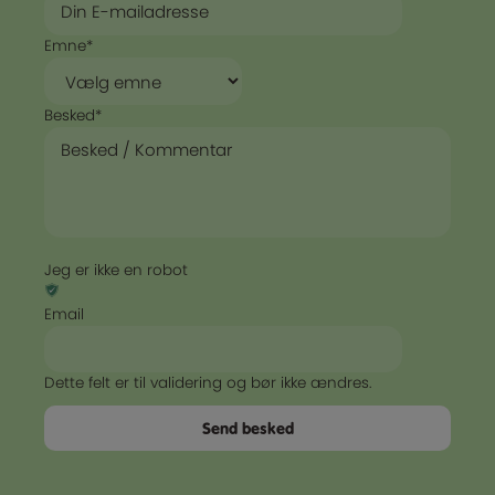
Emne
*
Besked
*
Jeg er ikke en robot
Email
Dette felt er til validering og bør ikke ændres.