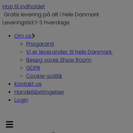
Hop til indholdet
Gratis levering på alt i hele Danmark
Leveringstid 1-3 hverdage
Om os
Prisgaranti
Vi er leverandør til hele Danmark.
Besøg vores Show Room
GDPR
Cookie-politik
Kontakt os
Handelsbetingelser
Login