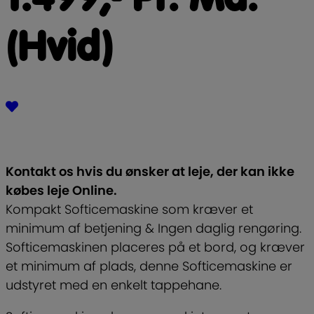
(Hvid)
Kontakt os hvis du ønsker at leje, der kan ikke
købes leje Online.
Kompakt Softicemaskine som kræver et
minimum af betjening & Ingen daglig rengøring.
Softicemaskinen placeres på et bord, og kræver
et minimum af plads, denne Softicemaskine er
udstyret med en enkelt tappehane.