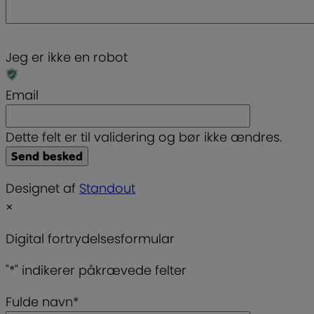
Jeg er ikke en robot
Email
Dette felt er til validering og bør ikke ændres.
Designet af
Standout
×
Digital fortrydelsesformular
"
*
" indikerer påkrævede felter
Fulde navn
*