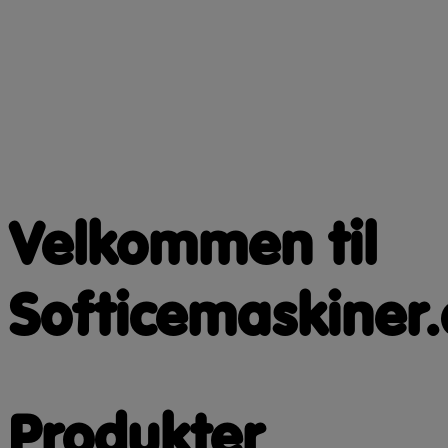
Velkommen til
Softicemaskiner.
Produkter