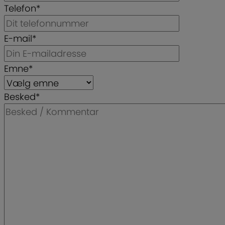
Telefon
*
E-mail
*
Emne
*
Besked
*