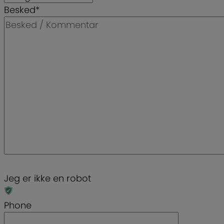
Besked
*
Jeg er ikke en robot
Phone