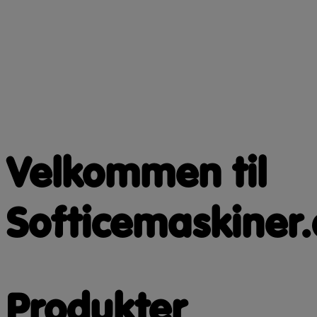
Velkommen til
Softicemaskiner.
Produkter