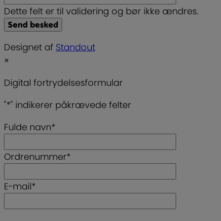
Dette felt er til validering og bør ikke ændres.
Designet af
Standout
×
Digital fortrydelsesformular
"
*
" indikerer påkrævede felter
Fulde navn
*
Ordrenummer
*
E-mail
*