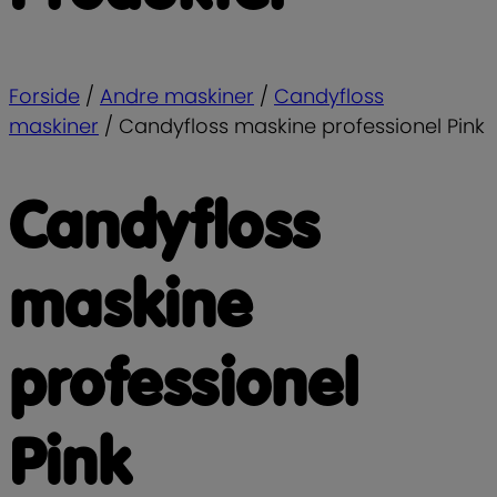
Forside
/
Andre maskiner
/
Candyfloss
maskiner
/
Candyfloss maskine professionel Pink
Candyfloss
maskine
professionel
Pink