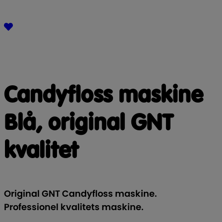
Candyfloss maskine
Blå, original GNT
kvalitet
Original GNT Candyfloss maskine.
Professionel kvalitets maskine.