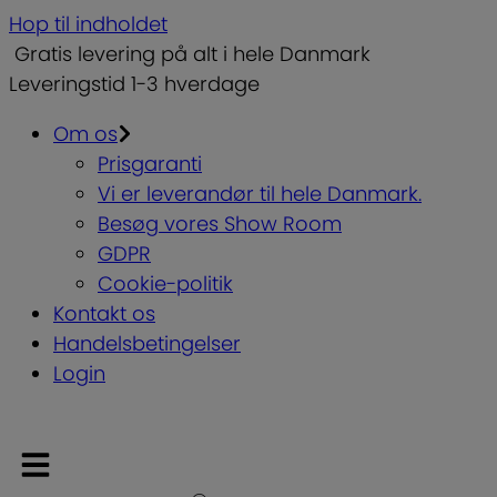
Hop til indholdet
Gratis levering på alt i hele Danmark
Leveringstid 1-3 hverdage
Om os
Prisgaranti
Vi er leverandør til hele Danmark.
Besøg vores Show Room
GDPR
Cookie-politik
Kontakt os
Handelsbetingelser
Login