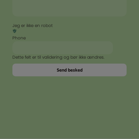
Jeg er ikke en robot
Phone
Dette felt er til validering og bør ikke ændres.