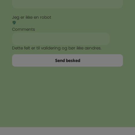
Jeg er ikke en robot
Comments
Dette felt er til validering og bør ikke ændres.