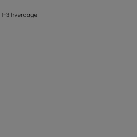
d 1-3 hverdage