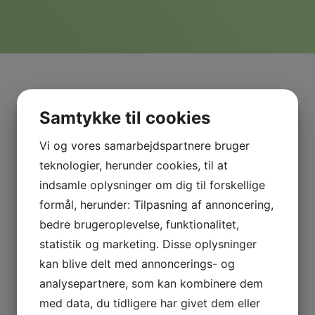
Samtykke til cookies
Vi og vores samarbejdspartnere bruger
teknologier, herunder cookies, til at
indsamle oplysninger om dig til forskellige
formål, herunder: Tilpasning af annoncering,
bedre brugeroplevelse, funktionalitet,
statistik og marketing. Disse oplysninger
kan blive delt med annoncerings- og
analysepartnere, som kan kombinere dem
med data, du tidligere har givet dem eller