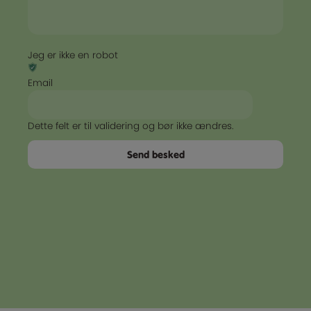
Jeg er ikke en robot
Email
Dette felt er til validering og bør ikke ændres.